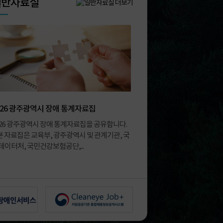
일반자료실
026 광주광역시 장애 통계자료집
026 광주광역시 장애 통계자료집을 공유합니다.
 본 자료집은 교육부, 광주광역시 및 관계기관, 국
데이터처, 국민건강보험공단,...